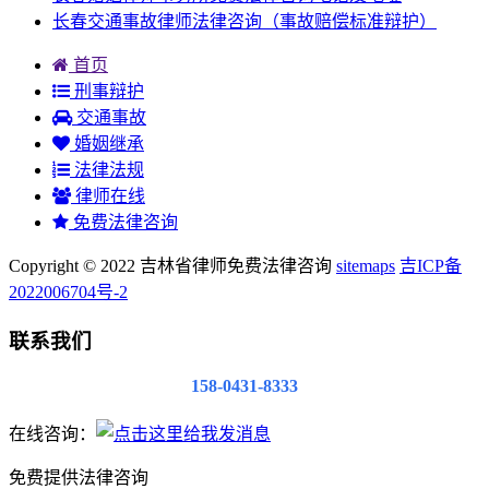
长春交通事故律师法律咨询（事故赔偿标准辩护）
首页
刑事辩护
交通事故
婚姻继承
法律法规
律师在线
免费法律咨询
Copyright © 2022 吉林省律师免费法律咨询
sitemaps
吉ICP备
2022006704号-2
联系我们
158-0431-8333
在线咨询：
免费提供法律咨询