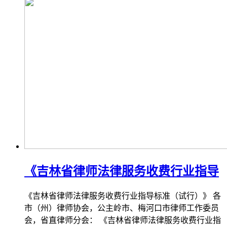
《吉林省律师法律服务收费行业指导
《吉林省律师法律服务收费行业指导标准（试行）》 各
市（州）律师协会，公主岭市、梅河口市律师工作委员
会，省直律师分会： 《吉林省律师法律服务收费行业指