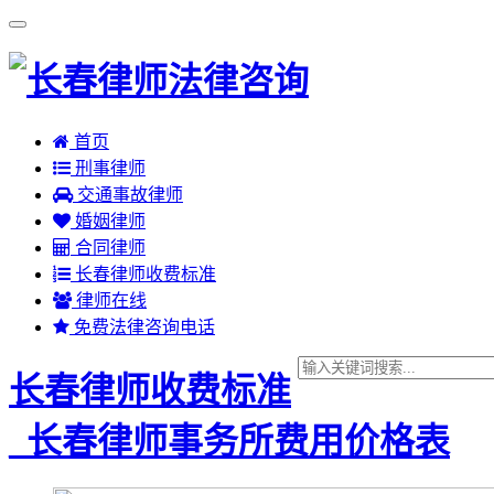
首页
刑事律师
交通事故律师
婚姻律师
合同律师
长春律师收费标准
律师在线
免费法律咨询电话
长春律师收费标准
_长春律师事务所费用价格表